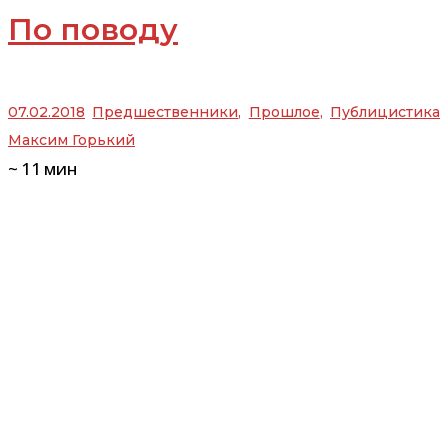
По поводу
07.02.2018
Предшественники
,
Прошлое
,
Публицистика
Максим Горький
~
11
мин