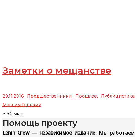
Заметки о мещанстве
29.11.2016
Предшественники
,
Прошлое
,
Публицистика
Максим Горький
~
56
мин
Помощь проекту
Lenin Crew — независимое издание.
Мы работаем