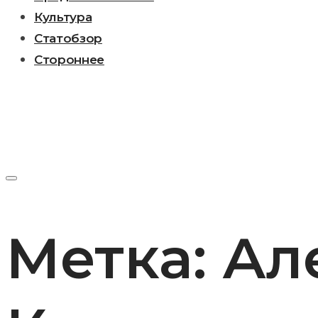
Культура
Статобзор
Стороннее
Метка:
Ал