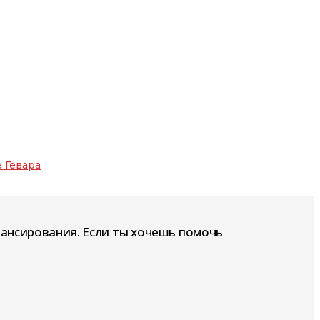
 Гевара
нансирования. Если ты хочешь помочь