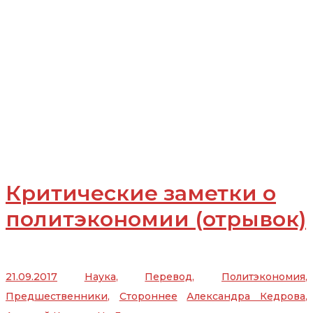
Критические заметки о
политэкономии (отрывок)
21.09.2017
Наука
,
Перевод
,
Политэкономия
,
Предшественники
,
Стороннее
Александра Кедрова
,