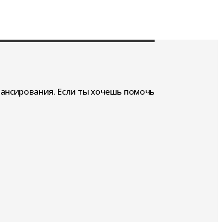
нансирования. Если ты хочешь помочь