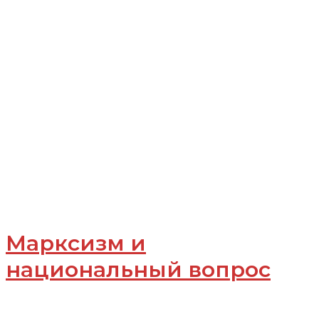
Марксизм и
национальный вопрос