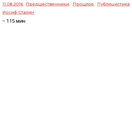
11.08.2016
Предшественники
,
Прошлое
,
Публицистика
Иосиф Сталин
~
115
мин