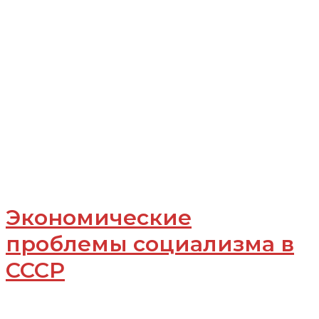
Экономические
проблемы социализма в
СССР