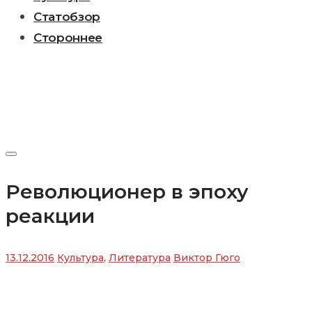
Статобзор
Стороннее
Революционер в эпоху
реакции
13.12.2016
Культура
,
Литература
Виктор Гюго