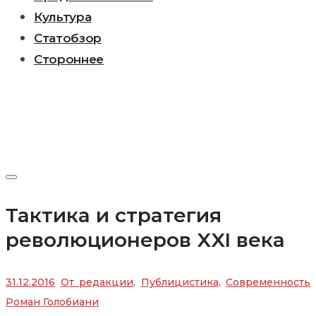
Культура
Статобзор
Стороннее
Тактика и стратегия
революционеров XXI века
31.12.2016
От редакции
,
Публицистика
,
Современность
Роман Голобиани