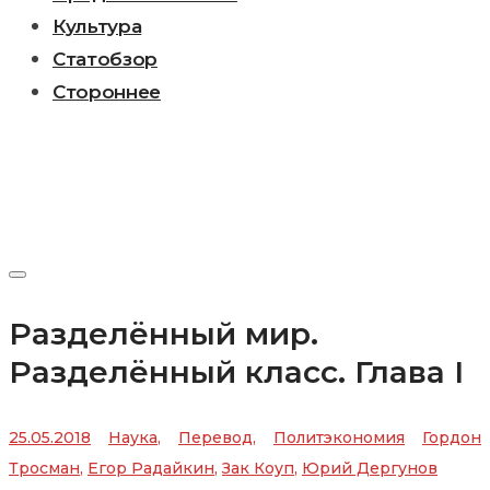
Культура
Статобзор
Стороннее
Разделённый мир.
Разделённый класс. Глава I
25.05.2018
Наука
,
Перевод
,
Политэкономия
Гордон
Тросман
,
Егор Радайкин
,
Зак Коуп
,
Юрий Дергунов