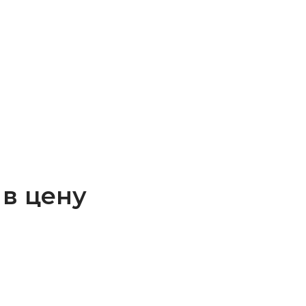
в цену