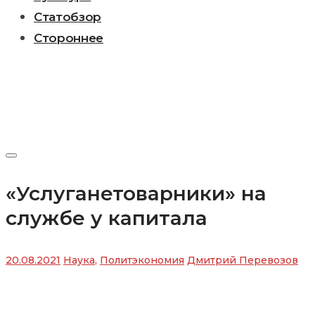
Статобзор
Стороннее
«Услуганетоварники» на
службе у капитала
20.08.2021
Наука
,
Политэкономия
Дмитрий Перевозов