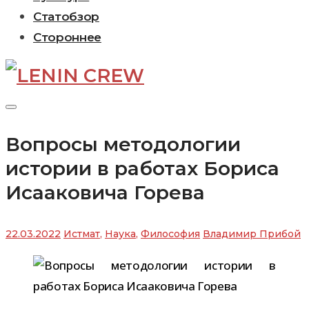
Статобзор
Стороннее
Вопросы методологии
истории в работах Бориса
Исааковича Горева
22.03.2022
Истмат
,
Наука
,
Философия
Владимир Прибой