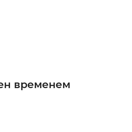
ен временем