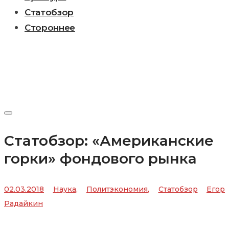
Статобзор
Стороннее
Статобзор: «Американские
горки» фондового рынка
02.03.2018
Наука
,
Политэкономия
,
Статобзор
Егор
Радайкин