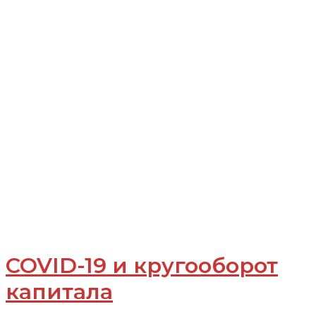
COVID-19 и кругооборот
капитала