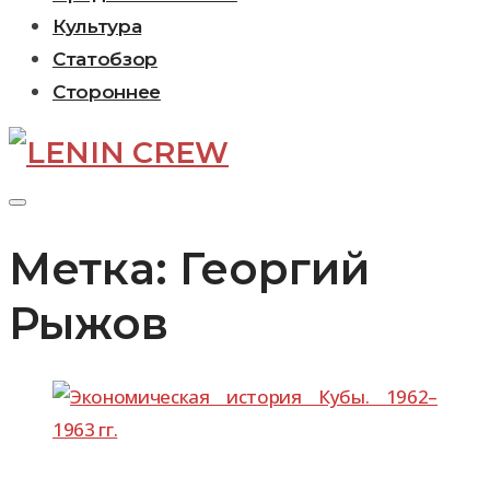
Культура
Статобзор
Стороннее
Метка:
Георгий
Рыжов