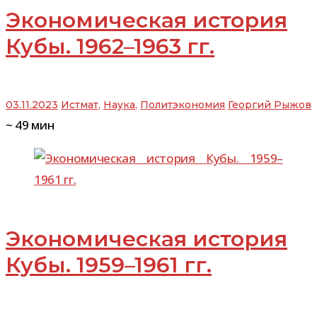
Экономическая история
Кубы. 1962–1963 гг.
03.11.2023
Истмат
,
Наука
,
Политэкономия
Георгий Рыжов
~
49
мин
Экономическая история
Кубы. 1959–1961 гг.