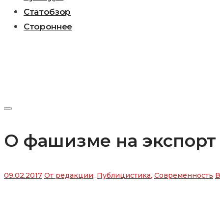
Статобзор
Стороннее
О фашизме на экспорт
09.02.2017
От редакции
,
Публицистика
,
Современность
В