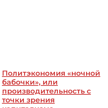
Политэкономия «ночной
бабочки», или
производительность с
точки зрения