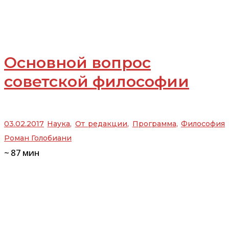
Основной вопрос
советской философии
03.02.2017
Наука
,
От редакции
,
Программа
,
Философия
Роман Голобиани
~
87
мин