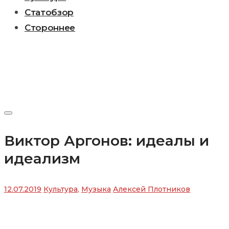
Статобзор
Стороннее
Виктор Аргонов: идеалы и
идеализм
12.07.2019
Культура
,
Музыка
Алексей Плотников