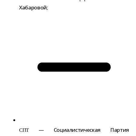
Хабаровой;
— Социалистическая Партия
СПТ