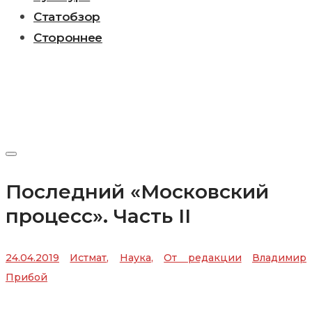
Статобзор
Стороннее
Последний «Московский
процесс». Часть II
24.04.2019
Истмат
,
Наука
,
От редакции
Владимир
Прибой