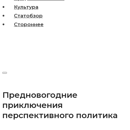
Культура
Статобзор
Стороннее
Предновогодние
приключения
перспективного политика