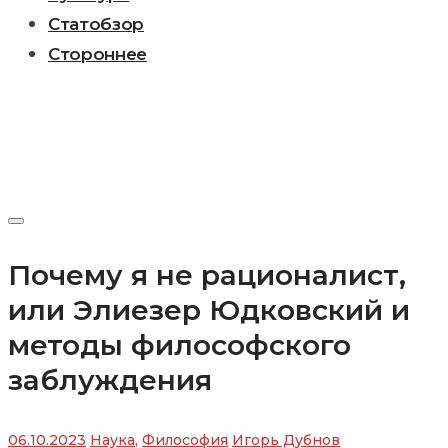
Статобзор
Стороннее
Почему я не рационалист,
или Элиезер Юдковский и
методы философского
заблуждения
06.10.2023
Наука
,
Философия
Игорь Дубнов