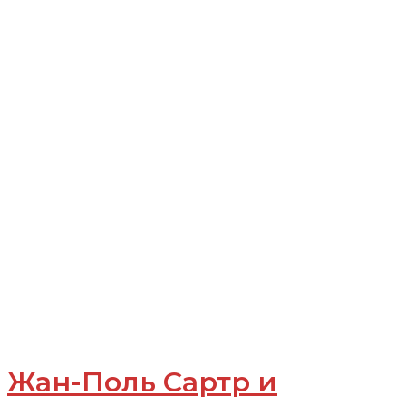
Жан-Поль Сартр и