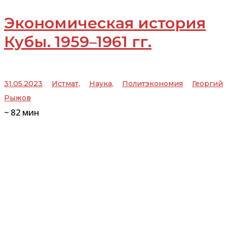
Экономическая история
Кубы. 1959–1961 гг.
31.05.2023
Истмат
,
Наука
,
Политэкономия
Георгий
Рыжов
~
82
мин