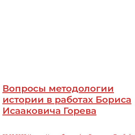
Вопросы методологии
истории в работах Бориса
Исааковича Горева