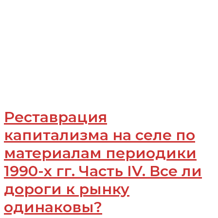
Реставрация
капитализма на селе по
материалам периодики
1990-х гг. Часть IV. Все ли
дороги к рынку
одинаковы?