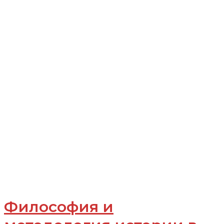
Философия и