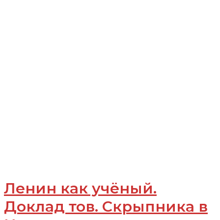
Ленин как учёный.
Доклад тов. Скрыпника в