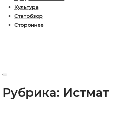
Культура
Статобзор
Стороннее
Рубрика:
Истмат