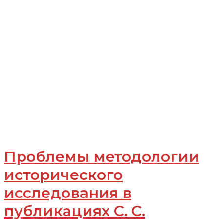
Проблемы методологии
исторического
исследования в
публикациях С. С.