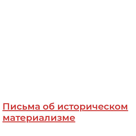
Письма об историческом
материализме